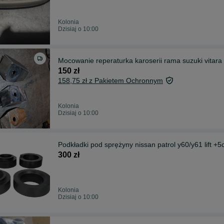
Kolonia
Dzisiaj o 10:00
Mocowanie reperaturka karoserii rama suzuki vitara 
150 zł
158,75 zł z Pakietem Ochronnym
Kolonia
Dzisiaj o 10:00
Podkładki pod sprężyny nissan patrol y60/y61 lift +
300 zł
Kolonia
Dzisiaj o 10:00